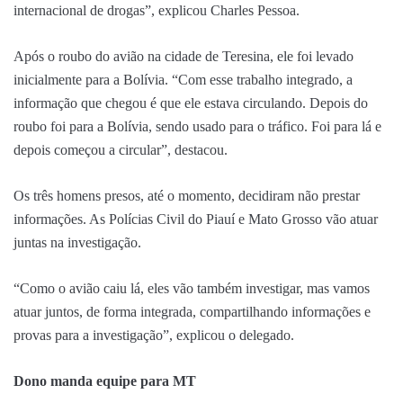
internacional de drogas”, explicou Charles Pessoa.
Após o roubo do avião na cidade de Teresina, ele foi levado
inicialmente para a Bolívia. “Com esse trabalho integrado, a
informação que chegou é que ele estava circulando. Depois do
roubo foi para a Bolívia, sendo usado para o tráfico. Foi para lá e
depois começou a circular”, destacou.
Os três homens presos, até o momento, decidiram não prestar
informações. As Polícias Civil do Piauí e Mato Grosso vão atuar
juntas na investigação.
“Como o avião caiu lá, eles vão também investigar, mas vamos
atuar juntos, de forma integrada, compartilhando informações e
provas para a investigação”, explicou o delegado.
Dono manda equipe para MT