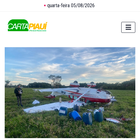
quarta-feira 05/08/2026