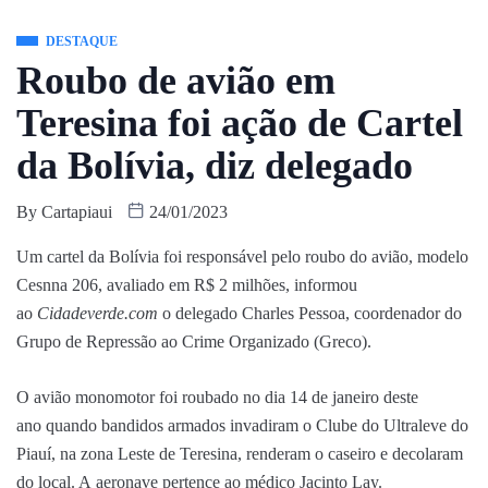
DESTAQUE
Roubo de avião em
Teresina foi ação de Cartel
da Bolívia, diz delegado
By
Cartapiaui
24/01/2023
Um cartel da Bolívia foi responsável pelo roubo do avião, modelo
Cesnna 206, avaliado em R$ 2 milhões, informou
ao
Cidadeverde.com
o delegado Charles Pessoa, coordenador do
Grupo de Repressão ao Crime Organizado (Greco).
O avião monomotor foi roubado no dia 14 de janeiro deste
ano quando bandidos armados invadiram o Clube do Ultraleve do
Piauí, na zona Leste de Teresina, renderam o caseiro e decolaram
do local. A aeronave pertence ao médico Jacinto Lay.