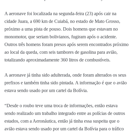
A aeronave foi localizada na segunda-feira (23) após cair na
cidade Juara, a 690 km de Cuiabá, no estado de Mato Grosso,
próximo a uma pista de pouso. Dois homens que estavam no
monomotor, que seriam bolivianos, fugiram após o acidente.
Outros três homens foram presos após serem encontrados próximo
ao local da queda, com seis tambores de gasolina para avião,
totalizando aproximadamente 360 litros de combustíveis.
A aeronave já tinha sido adulterada, onde foram alterados os seus
prefixos e também tinha sido pintada. A informação é que o avião
estava sendo usado por um cartel da Bolívia.
“Desde o roubo teve uma troca de informações, então estava
sendo realizado um trabalho integrado entre as polícias de outros
estados, com a Aeronáutica, então já tinha essa suspeita que o
avião estava sendo usado por um cartel da Bolívia para o tráfico