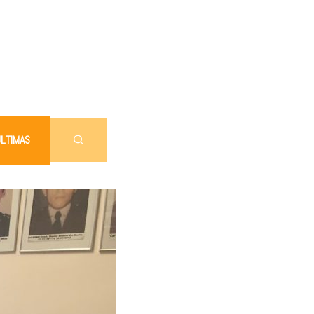
LTIMAS