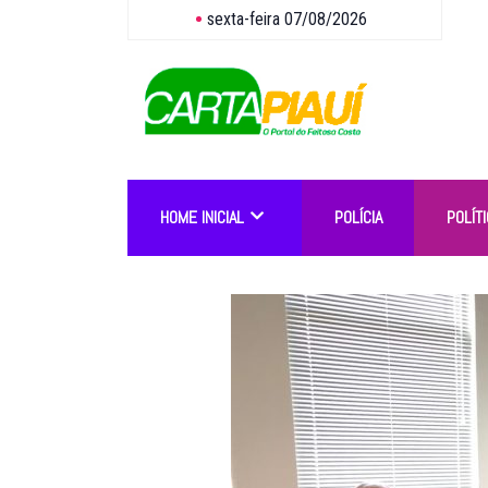
sexta-feira 07/08/2026
HOME INICIAL
POLÍCIA
POLÍTI