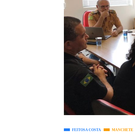
FEITOSA COSTA
MANCHETE