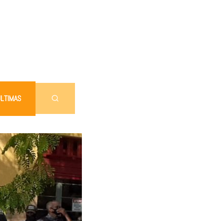
LTIMAS