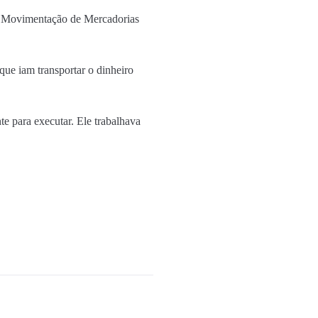
na Movimentação de Mercadorias
que iam transportar o dinheiro
e para executar. Ele trabalhava