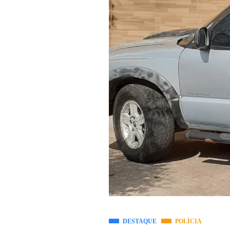
DESTAQUE
POLÍCIA