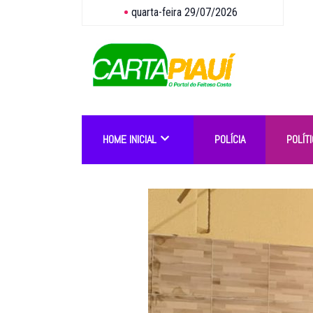
quarta-feira 29/07/2026
HOME INICIAL
POLÍCIA
POLÍTI