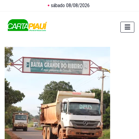
sábado 08/08/2026