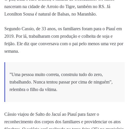
nasceram na cidade de Arroio do Tigre, também no RS. Já
Leonilton Sousa é natural de Balsas, no Maranhão.
Segundo Cassio, de 33 anos, os familiares foram para o Piauí em
2019. Por lá, trabalharam com produção e colheita de soja e
feijão. Ele diz que conversava com o pai pelo menos uma vez por
semana.
”Uma pessoa muito correta, construiu tudo do zero,
trabalhando. Nunca tentou passar por cima de ninguém”,
relembra o filho da vítima.
Cássio viajou de Salto do Jacuí ao Piauí para fazer o
reconhecimento dos corpos dos familiares e providenciar os atos