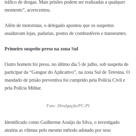
tráfico de drogas. Mais prisões podem ser realizadas a qualquer
momento”, acrescentou.
Além de motoristas, o delegado apontou que os suspeitos
assaltavam lojas, padarias, postos de combustíveis e transeuntes.
Primeiro suspeito preso na zona Sul
Outro homem foi preso, no último dia 5 de julho, sob suspeita de
participar da “Gangue do Aplicativo”, na zona Sul de Teresina. O
mandado de prisão preventiva foi cumprido pela Polícia Civil e
pela Polícia Militar.
Foto: Divulgação/PC-PI
Identificado como Guilherme Araújo da Silva, o investigado
atrairia as vítimas pelo mesmo método adotado por seus