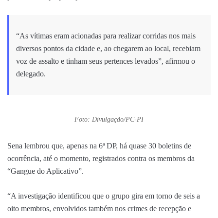
“As vítimas eram acionadas para realizar corridas nos mais
diversos pontos da cidade e, ao chegarem ao local, recebiam
voz de assalto e tinham seus pertences levados”, afirmou o
delegado.
Foto: Divulgação/PC-PI
Sena lembrou que, apenas na 6ª DP, há quase 30 boletins de
ocorrência, até o momento, registrados contra os membros da
“Gangue do Aplicativo”.
“A investigação identificou que o grupo gira em torno de seis a
oito membros, envolvidos também nos crimes de recepção e