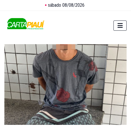
sábado 08/08/2026