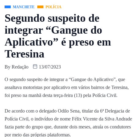
MANCHETE
POLÍCIA
Segundo suspeito de
integrar “Gangue do
Aplicativo” é preso em
Teresina
By
Redação
13/07/2023
O segundo suspeito de integrar a “Gangue do Aplicativo”, que
assaltava motoristas por aplicativo em vários bairros de Teresina,
foi preso na manhã desta terça-feira (13) pela Polícia Civil.
De acordo com o delegado Odilo Sena, titular da 6ª Delegacia de
Polícia Civil, o indivíduo de nome Félix Vicente da Silva Andrade
fazia parte do grupo que, durante dois meses, atraía os condutores
por meio das próprias plataformas.