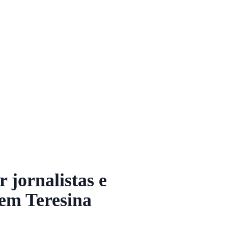
 jornalistas e
 em Teresina