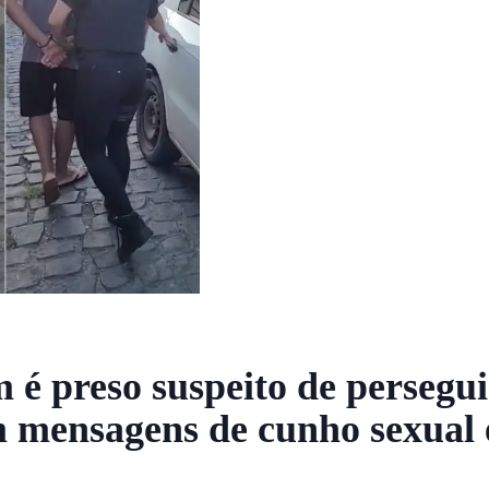
 é preso suspeito de perseguir
m mensagens de cunho sexual