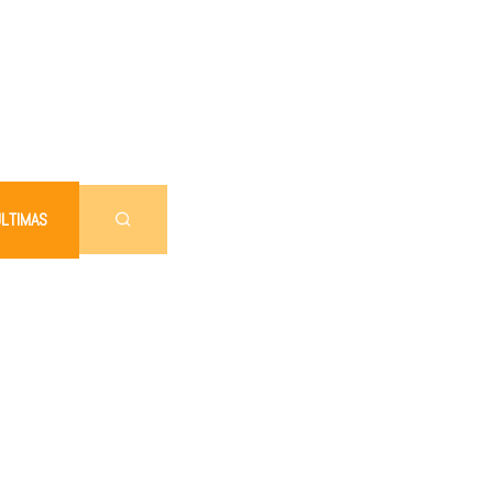
LTIMAS