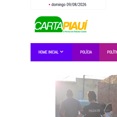
domingo 09/08/2026
HOME INICIAL
POLÍCIA
POLÍTI