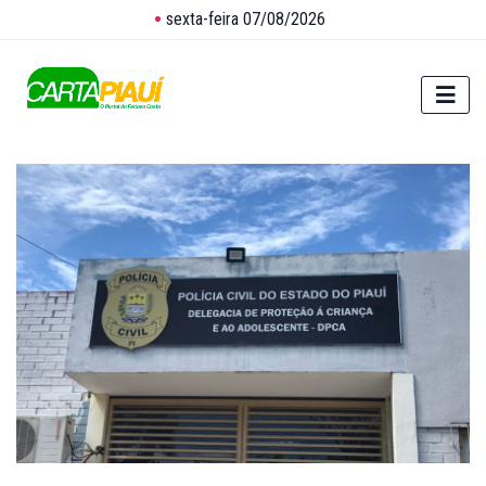
sexta-feira 07/08/2026