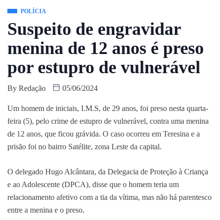
POLÍCIA
Suspeito de engravidar
menina de 12 anos é preso
por estupro de vulnerável
By
Redação
05/06/2024
Um homem de iniciais, I.M.S, de 29 anos, foi preso nesta quarta-
feira (5), pelo crime de estupro de vulnerável, contra uma menina
de 12 anos, que ficou grávida. O caso ocorreu em Teresina e a
prisão foi no bairro Satélite, zona Leste da capital.
O delegado Hugo Alcântara, da Delegacia de Proteção à Criança
e ao Adolescente (DPCA), disse que o homem teria um
relacionamento afetivo com a tia da vítima, mas não há parentesco
entre a menina e o preso.