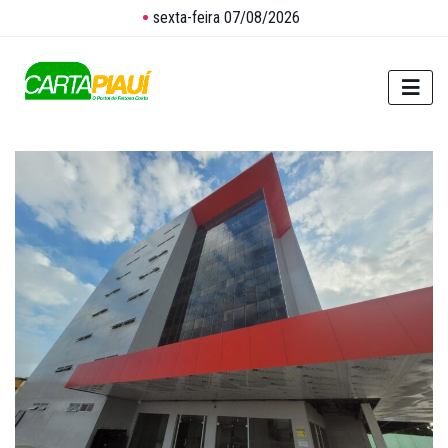
sexta-feira 07/08/2026