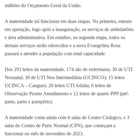
milhões do Orçamento Geral da União.
A maternidade irá funcionar em duas etapas. Na primeira, entram
em operação, logo após a inauguração, os serviços de ambulatório
e área administrativa. Em outubro, na segunda etapa, todos os
demais serviços serão oferecidos e a nova Evangelina Rosa
passará a atender a população com total capacidade.
Dos 293 leitos da maternidade, 174 são de enfermaria; 30 de UTI
Neonatal; 30 de UTI Neo Intermediária (UCINCO); 15 leitos
UCINCA – Canguru; 20 leitos UTI Adulta; 6 leitos de
Observação Pronto Atendimento e 12 leitos de quarto PPP (pré-
parto, parto e puerpério).
A maternidade conta ainda com 6 salas de Centro Cirúrgico, e 3
salas do Centro de Parto Normal (CPN), que começam a
funcionar no mês de novembro de 2023.