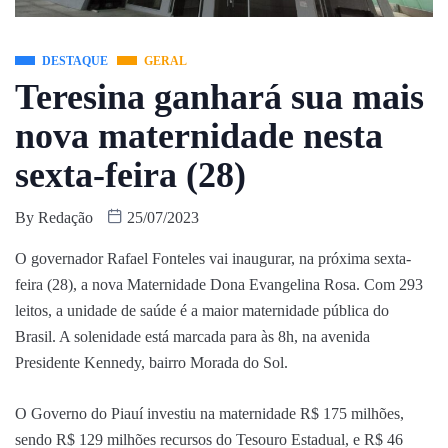
DESTAQUE
GERAL
Teresina ganhará sua mais
nova maternidade nesta
sexta-feira (28)
By
Redação
25/07/2023
O governador Rafael Fonteles vai inaugurar, na próxima sexta-
feira (28), a nova Maternidade Dona Evangelina Rosa. Com 293
leitos, a unidade de saúde é a maior maternidade pública do
Brasil. A solenidade está marcada para às 8h, na avenida
Presidente Kennedy, bairro Morada do Sol.
O Governo do Piauí investiu na maternidade R$ 175 milhões,
sendo R$ 129 milhões recursos do Tesouro Estadual, e R$ 46