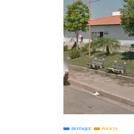
DESTAQUE
POLÍCIA