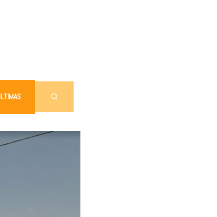
LTIMAS