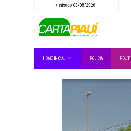
sábado 08/08/2026
HOME INICIAL
POLÍCIA
POLÍTI