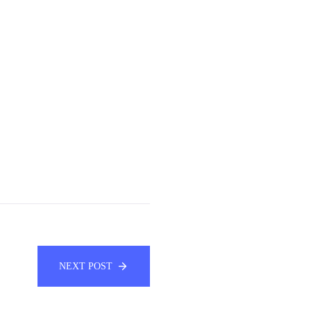
NEXT POST