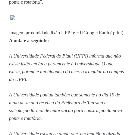
ponte e rotatória”.
Imagem proximidade lixão UFPI e HU
Google Earth ( print)
A nota é a seguinte:
A Universidade Federal do Piauí (UFPI) informa que não
existe lixão em área pertencente à Universidade.O que
existe, porém, é um bloqueio do acesso irregular ao campus
da UFPI.
A Universidade pontua também que somente no dia 19 de
maio deste ano recebeu da Prefeitura de Teresina a
solicitação formal de autorização para construção da nova
ponte e rotatória.
A Universidade esclarece ainda que, em reunião realizada