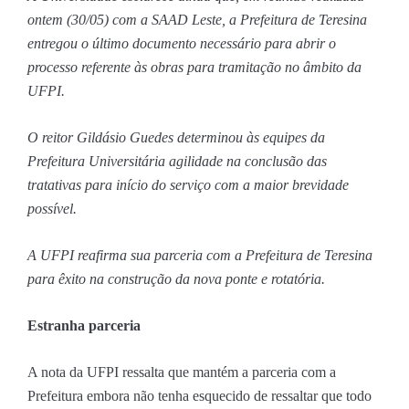
ontem (30/05) com a SAAD Leste, a Prefeitura de Teresina
entregou o último documento necessário para abrir o
processo referente às obras para tramitação no âmbito da
UFPI.
O reitor Gildásio Guedes determinou às equipes da
Prefeitura Universitária agilidade na conclusão das
tratativas para início do serviço com a maior brevidade
possível.
A UFPI reafirma sua parceria com a Prefeitura de Teresina
para êxito na construção da nova ponte e rotatória.
Estranha parceria
A nota da UFPI ressalta que mantém a parceria com a
Prefeitura embora não tenha esquecido de ressaltar que todo