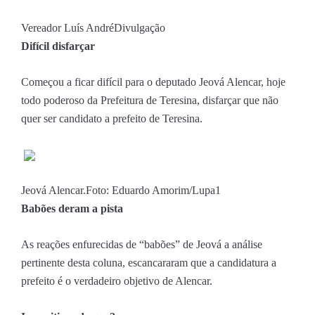
Vereador Luís André
Divulgação
Difícil disfarçar
Começou a ficar difícil para o deputado Jeová Alencar, hoje
todo poderoso da Prefeitura de Teresina, disfarçar que não
quer ser candidato a prefeito de Teresina.
Jeová Alencar.
Foto: Eduardo Amorim/Lupa1
Babões deram a pista
As reações enfurecidas de “babões” de Jeová a análise
pertinente desta coluna, escancararam que a candidatura a
prefeito é o verdadeiro objetivo de Alencar.