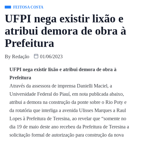
FEITOSA COSTA
UFPI nega existir lixão e
atribui demora de obra à
Prefeitura
By
Redação
01/06/2023
UFPI nega existir lixão e atribui demora de obra à
Prefeitura
Através da assessora de imprensa Danielli Maciel, a
Universidade Federal do Piauí, em nota publicada abaixo,
atribui a demora na construção da ponte sobre o Rio Poty e
da rotatória que interliga a avenida Ulisses Marques a Raul
Lopes à Prefeitura de Teresina, ao revelar que “somente no
dia 19 de maio deste ano recebeu da Prefeitura de Teresina a
solicitação formal de autorização para construção da nova