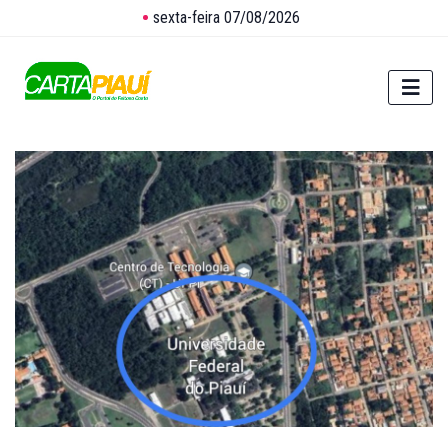
sexta-feira 07/08/2026