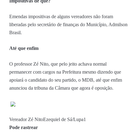
Impositivas de que?
Emendas impositivas de alguns vereadores não foram
liberadas pelo secretário de finanças do Município, Admilson
Brasil.
Até que enfim
O professor Zé Nito, que pelo jeito achava normal
permanecer com cargos na Prefeitura mesmo dizendo que
apoiará o candidato do seu partido, o MDB, até que enfim
anunciou da tribuna da Câmara que agora é oposição.
Vereador Zé Nito
Ezequiel de Sá/Lupa1
Pode rastrear