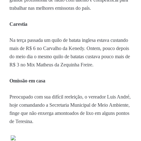
trabalhar nas melhores emissoras do país.
Carestia
Na terça passada um quilo de batata inglesa estava custando
mais de R$ 6 no Carvalho da Kenedy. Ontem, pouco depois
do meio dia o mesmo quilo de batatas custava pouco mais de
R$ 3 no Mix Matheus da Zequinha Freire.
Omissão em casa
Preocupado com sua difícil reeleição, o vereador Luis André,
hoje comandando a Secretaria Municipal de Meio Ambiente,
finge que não enxerga amontoados de lixo em alguns pontos
de Teresina.