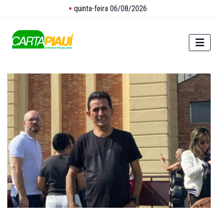
quinta-feira 06/08/2026