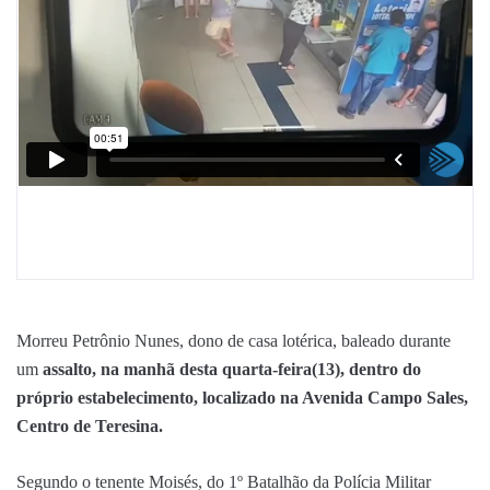
Morreu Petrônio Nunes, dono de casa lotérica, baleado durante
um
assalto, na manhã desta quarta-feira(13), dentro do
próprio estabelecimento, localizado na Avenida Campo Sales,
Centro de Teresina.
Segundo o tenente Moisés, do 1º Batalhão da Polícia Militar