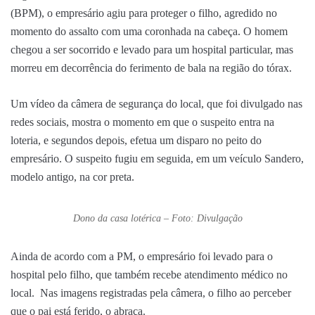
(BPM), o empresário agiu para proteger o filho, agredido no
momento do assalto com uma coronhada na cabeça. O homem
chegou a ser socorrido e levado para um hospital particular, mas
morreu em decorrência do ferimento de bala na região do tórax.
Um vídeo da câmera de segurança do local, que foi divulgado nas
redes sociais, mostra o momento em que o suspeito entra na
loteria, e segundos depois, efetua um disparo no peito do
empresário. O suspeito fugiu em seguida, em um veículo Sandero,
modelo antigo, na cor preta.
Dono da casa lotérica – Foto: Divulgação
Ainda de acordo com a PM, o empresário foi levado para o
hospital pelo filho, que também recebe atendimento médico no
local. Nas imagens registradas pela câmera, o filho ao perceber
que o pai está ferido, o abraça.