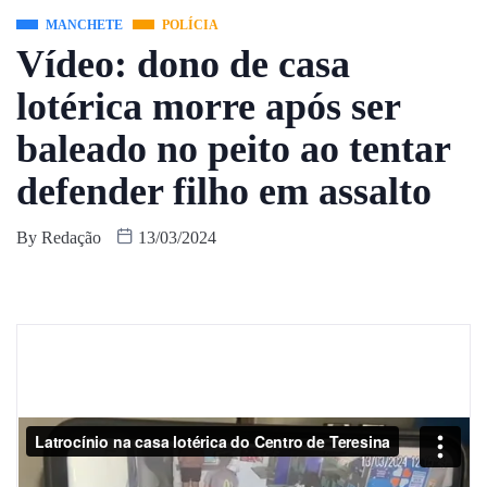
MANCHETE
POLÍCIA
Vídeo: dono de casa
lotérica morre após ser
baleado no peito ao tentar
defender filho em assalto
By
Redação
13/03/2024