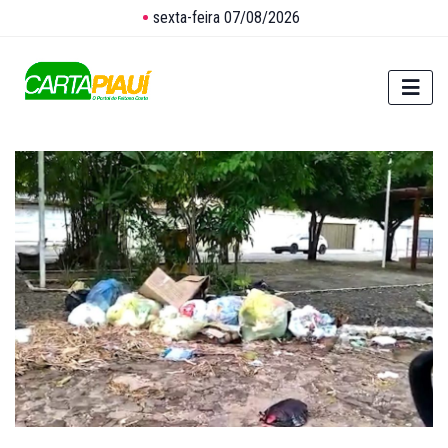
sexta-feira 07/08/2026