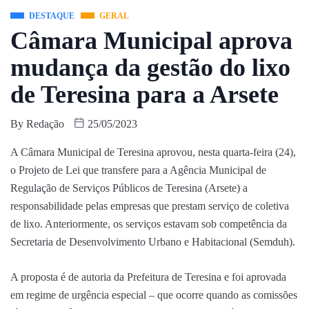
DESTAQUE
GERAL
Câmara Municipal aprova
mudança da gestão do lixo
de Teresina para a Arsete
By
Redação
25/05/2023
A Câmara Municipal de Teresina aprovou, nesta quarta-feira (24),
o Projeto de Lei que transfere para a Agência Municipal de
Regulação de Serviços Públicos de Teresina (Arsete) a
responsabilidade pelas empresas que prestam serviço de coletiva
de lixo. Anteriormente, os serviços estavam sob competência da
Secretaria de Desenvolvimento Urbano e Habitacional (Semduh).
A proposta é de autoria da Prefeitura de Teresina e foi aprovada
em regime de urgência especial – que ocorre quando as comissões