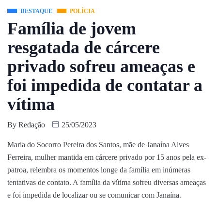
DESTAQUE
POLÍCIA
Família de jovem
resgatada de cárcere
privado sofreu ameaças e
foi impedida de contatar a
vítima
By
Redação
25/05/2023
Maria do Socorro Pereira dos Santos, mãe de Janaína Alves
Ferreira, mulher mantida em cárcere privado por 15 anos pela ex-
patroa, relembra os momentos longe da família em inúmeras
tentativas de contato. A família da vítima sofreu diversas ameaças
e foi impedida de localizar ou se comunicar com Janaína.