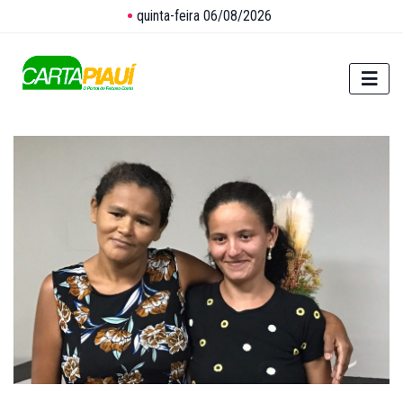
quinta-feira 06/08/2026