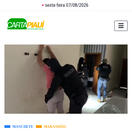
sexta-feira 07/08/2026
MANCHETE
MARANHÃO