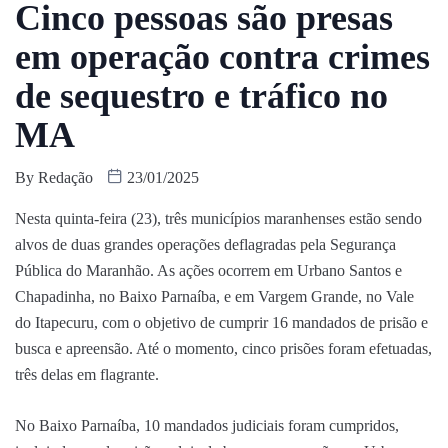
Cinco pessoas são presas
em operação contra crimes
de sequestro e tráfico no
MA
By
Redação
23/01/2025
Nesta quinta-feira (23), três municípios maranhenses estão sendo
alvos de duas grandes operações deflagradas pela Segurança
Pública do Maranhão. As ações ocorrem em Urbano Santos e
Chapadinha, no Baixo Parnaíba, e em Vargem Grande, no Vale
do Itapecuru, com o objetivo de cumprir 16 mandados de prisão e
busca e apreensão. Até o momento, cinco prisões foram efetuadas,
três delas em flagrante.
No Baixo Parnaíba, 10 mandados judiciais foram cumpridos,