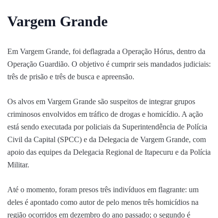
Vargem Grande
Em Vargem Grande, foi deflagrada a Operação Hórus, dentro da
Operação Guardião. O objetivo é cumprir seis mandados judiciais:
três de prisão e três de busca e apreensão.
Os alvos em Vargem Grande são suspeitos de integrar grupos
criminosos envolvidos em tráfico de drogas e homicídio. A ação
está sendo executada por policiais da Superintendência de Polícia
Civil da Capital (SPCC) e da Delegacia de Vargem Grande, com
apoio das equipes da Delegacia Regional de Itapecuru e da Polícia
Militar.
Até o momento, foram presos três indivíduos em flagrante: um
deles é apontado como autor de pelo menos três homicídios na
região ocorridos em dezembro do ano passado; o segundo é