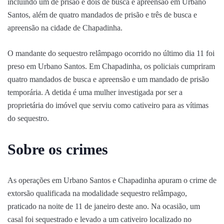
incluindo um de prisão e dois de busca e apreensão em Urbano
Santos, além de quatro mandados de prisão e três de busca e
apreensão na cidade de Chapadinha.
O mandante do sequestro relâmpago ocorrido no último dia 11 foi
preso em Urbano Santos. Em Chapadinha, os policiais cumpriram
quatro mandados de busca e apreensão e um mandado de prisão
temporária. A detida é uma mulher investigada por ser a
proprietária do imóvel que serviu como cativeiro para as vítimas
do sequestro.
Sobre os crimes
As operações em Urbano Santos e Chapadinha apuram o crime de
extorsão qualificada na modalidade sequestro relâmpago,
praticado na noite de 11 de janeiro deste ano. Na ocasião, um
casal foi sequestrado e levado a um cativeiro localizado no