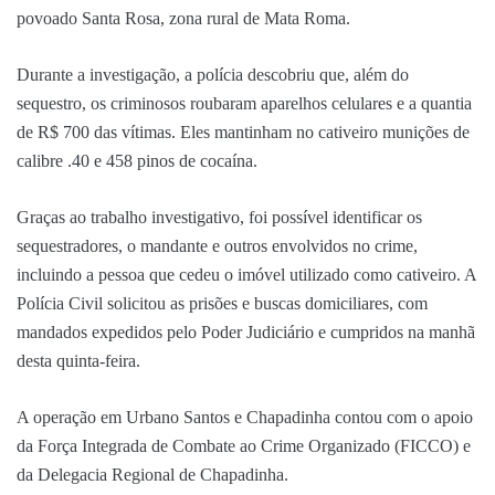
povoado Santa Rosa, zona rural de Mata Roma.
Durante a investigação, a polícia descobriu que, além do
sequestro, os criminosos roubaram aparelhos celulares e a quantia
de R$ 700 das vítimas. Eles mantinham no cativeiro munições de
calibre .40 e 458 pinos de cocaína.
Graças ao trabalho investigativo, foi possível identificar os
sequestradores, o mandante e outros envolvidos no crime,
incluindo a pessoa que cedeu o imóvel utilizado como cativeiro. A
Polícia Civil solicitou as prisões e buscas domiciliares, com
mandados expedidos pelo Poder Judiciário e cumpridos na manhã
desta quinta-feira.
A operação em Urbano Santos e Chapadinha contou com o apoio
da Força Integrada de Combate ao Crime Organizado (FICCO) e
da Delegacia Regional de Chapadinha.