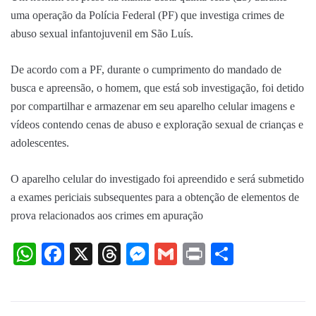
uma operação da Polícia Federal (PF) que investiga crimes de
abuso sexual infantojuvenil em São Luís.
De acordo com a PF, durante o cumprimento do mandado de
busca e apreensão, o homem, que está sob investigação, foi detido
por compartilhar e armazenar em seu aparelho celular imagens e
vídeos contendo cenas de abuso e exploração sexual de crianças e
adolescentes.
O aparelho celular do investigado foi apreendido e será submetido
a exames periciais subsequentes para a obtenção de elementos de
prova relacionados aos crimes em apuração
WhatsApp
Facebook
X
Threads
Messenger
Gmail
Print
Share