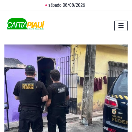
sábado 08/08/2026