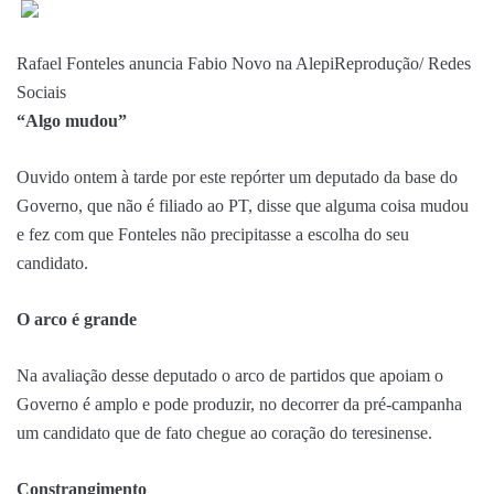
Rafael Fonteles anuncia Fabio Novo na Alepi
Reprodução/ Redes
Sociais
“Algo mudou”
Ouvido ontem à tarde por este repórter um deputado da base do
Governo, que não é filiado ao PT, disse que alguma coisa mudou
e fez com que Fonteles não precipitasse a escolha do seu
candidato.
O arco é grande
Na avaliação desse deputado o arco de partidos que apoiam o
Governo é amplo e pode produzir, no decorrer da pré-campanha
um candidato que de fato chegue ao coração do teresinense.
Constrangimento