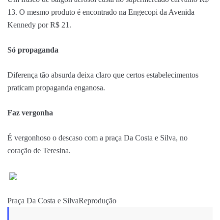
13. O mesmo produto é encontrado na Engecopi da Avenida
Kennedy por R$ 21.
Só propaganda
Diferença tão absurda deixa claro que certos estabelecimentos
praticam propaganda enganosa.
Faz vergonha
É vergonhoso o descaso com a praça Da Costa e Silva, no
coração de Teresina.
Praça Da Costa e Silva
Reprodução