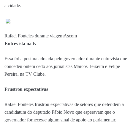
a cidade.
Rafael Fonteles durante viagem
Ascom
Entrevista na tv
Essa foi a postura adotada pelo governador durante entrevista que
concedeu ontem cedo aos jornalistas Marcos Teixeira e Felipe
Pereira, na TV Clube.
Frustrou expectativas
Rafael Fonteles frustrou expectativas de setores que defendem a
candidatura do deputado Fábio Novo que esperavam que o
governador fornecesse algum sinal de apoio ao parlamentar.