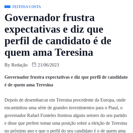
FEITOSA COSTA
Governador frustra
expectativas e diz que
perfil de candidato é de
quem ama Teresina
By
Redação
21/06/2023
Governador frustra expectativas e diz que perfil de candidato
é de quem ama Teresina
Depois de desembarcar em Teresina procedente da Europa, onde
encaminhou uma série de grandes investimentos para o Piauí, o
governador Rafael Fonteles frustrou alguns setores do seu partido
e disse que prefere tomar uma posição sobre a eleição de Teresina
no próximo ano e que o perfil do seu candidato é o de quem ama