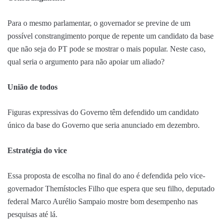
Para o mesmo parlamentar, o governador se previne de um
possível constrangimento porque de repente um candidato da base
que não seja do PT pode se mostrar o mais popular. Neste caso,
qual seria o argumento para não apoiar um aliado?
União de todos
Figuras expressivas do Governo têm defendido um candidato
único da base do Governo que seria anunciado em dezembro.
Estratégia do vice
Essa proposta de escolha no final do ano é defendida pelo vice-
governador Themístocles Filho que espera que seu filho, deputado
federal Marco Aurélio Sampaio mostre bom desempenho nas
pesquisas até lá.