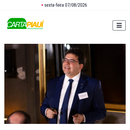
sexta-feira 07/08/2026