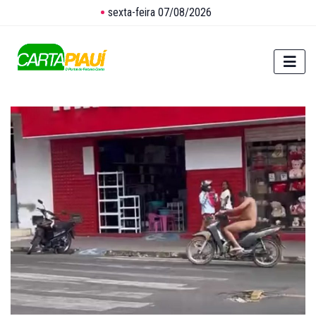
sexta-feira 07/08/2026