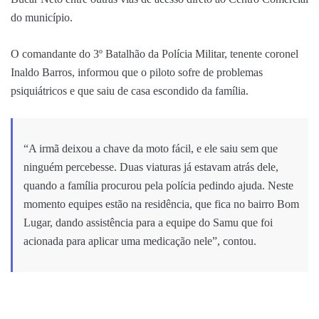
do município.
O comandante do 3º Batalhão da Polícia Militar, tenente coronel
Inaldo Barros, informou que o piloto sofre de problemas
psiquiátricos e que saiu de casa escondido da família.
“A irmã deixou a chave da moto fácil, e ele saiu sem que
ninguém percebesse. Duas viaturas já estavam atrás dele,
quando a família procurou pela polícia pedindo ajuda. Neste
momento equipes estão na residência, que fica no bairro Bom
Lugar, dando assistência para a equipe do Samu que foi
acionada para aplicar uma medicação nele”, contou.