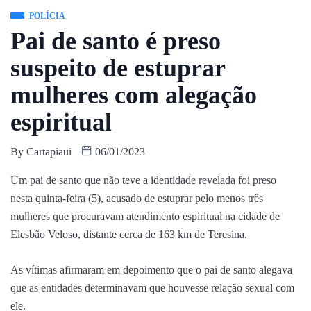
POLÍCIA
Pai de santo é preso
suspeito de estuprar
mulheres com alegação
espiritual
By
Cartapiaui
06/01/2023
Um pai de santo que não teve a identidade revelada foi preso
nesta quinta-feira (5), acusado de estuprar pelo menos três
mulheres que procuravam atendimento espiritual na cidade de
Elesbão Veloso, distante cerca de 163 km de Teresina.
As vítimas afirmaram em depoimento que o pai de santo alegava
que as entidades determinavam que houvesse relação sexual com
ele.