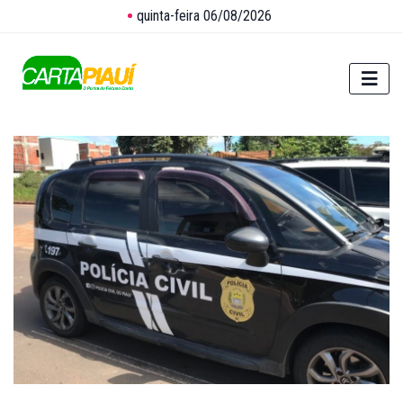
quinta-feira 06/08/2026