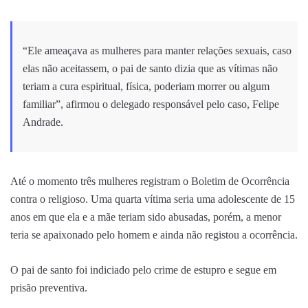
“Ele ameaçava as mulheres para manter relações sexuais, caso
elas não aceitassem, o pai de santo dizia que as vítimas não
teriam a cura espiritual, física, poderiam morrer ou algum
familiar”, afirmou o delegado responsável pelo caso, Felipe
Andrade.
Até o momento três mulheres registram o Boletim de Ocorrência
contra o religioso. Uma quarta vítima seria uma adolescente de 15
anos em que ela e a mãe teriam sido abusadas, porém, a menor
teria se apaixonado pelo homem e ainda não registou a ocorrência.
O pai de santo foi indiciado pelo crime de estupro e segue em
prisão preventiva.