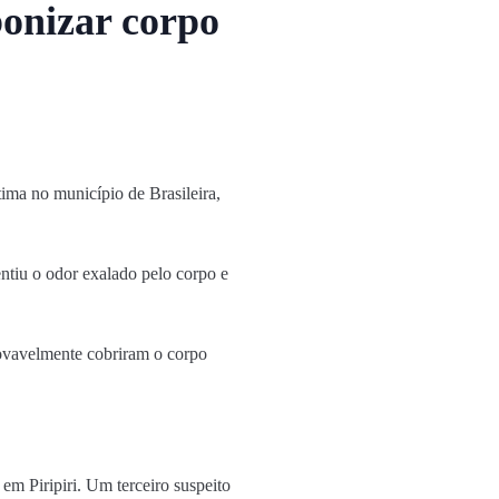
bonizar corpo
ima no município de Brasileira,
ntiu o odor exalado pelo corpo e
rovavelmente cobriram o corpo
em Piripiri. Um terceiro suspeito