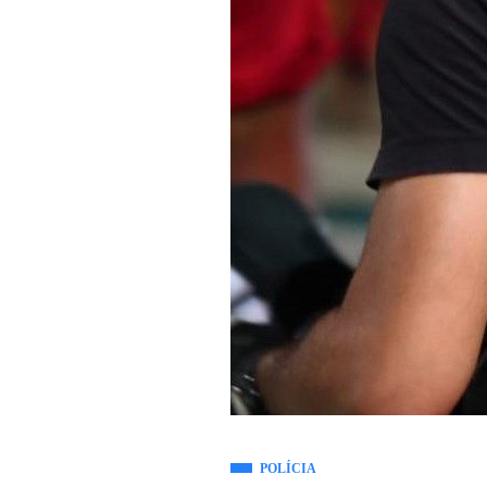
POLÍCIA