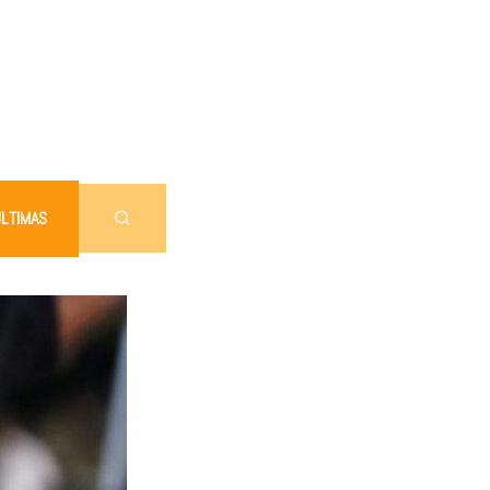
LTIMAS