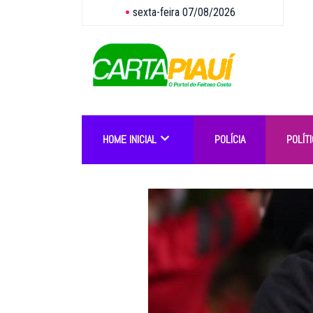
sexta-feira 07/08/2026
HOME INICIAL
POLÍCIA
POLÍTI