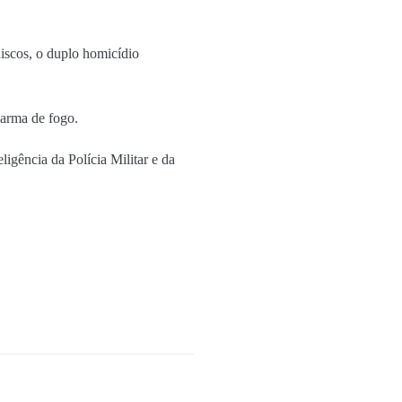
iscos, o duplo homicídio
 arma de fogo.
gência da Polícia Militar e da