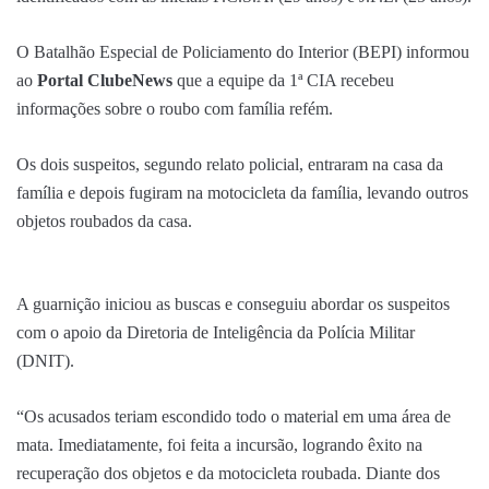
O Batalhão Especial de Policiamento do Interior (BEPI) informou
ao
Portal ClubeNews
que a equipe da 1ª CIA recebeu
informações sobre o roubo com família refém.
Os dois suspeitos, segundo relato policial, entraram na casa da
família e depois fugiram na motocicleta da família, levando outros
objetos roubados da casa.
A guarnição iniciou as buscas e conseguiu abordar os suspeitos
com o apoio da Diretoria de Inteligência da Polícia Militar
(DNIT).
“Os acusados teriam escondido todo o material em uma área de
mata. Imediatamente, foi feita a incursão, logrando êxito na
recuperação dos objetos e da motocicleta roubada. Diante dos