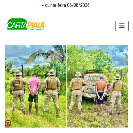
quinta-feira 06/08/2026