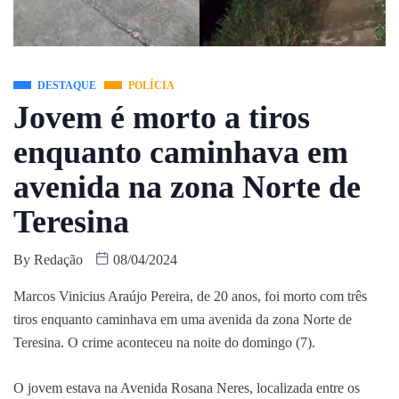
DESTAQUE
POLÍCIA
Jovem é morto a tiros
enquanto caminhava em
avenida na zona Norte de
Teresina
By
Redação
08/04/2024
Marcos Vinicius Araújo Pereira, de 20 anos, foi morto com três
tiros enquanto caminhava em uma avenida da zona Norte de
Teresina. O crime aconteceu na noite do domingo (7).
O jovem estava na Avenida Rosana Neres, localizada entre os