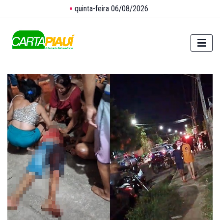
quinta-feira 06/08/2026